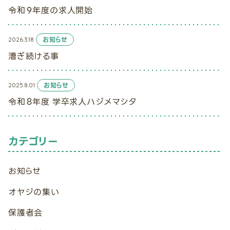
令和９年度の求人開始
2026.3.18
お知らせ
漕ぎ続ける事
2025.8.01
お知らせ
令和８年度 学卒求人ハジメマシタ
カテゴリー
お知らせ
オヤジの集い
保護者会