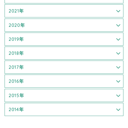
9月 (1)
7月 (2)
3月 (1)
2021年
9月 (1)
4月 (1)
7月 (1)
2020年
5月 (1)
8月 (1)
4月 (2)
2019年
7月 (1)
9月 (2)
6月 (1)
1月 (1)
2018年
8月 (1)
7月 (3)
3月 (3)
1月 (1)
2017年
9月 (1)
8月 (1)
4月 (2)
4月 (1)
1月 (1)
2016年
9月 (1)
6月 (2)
5月 (2)
5月 (3)
1月 (1)
2015年
7月 (3)
6月 (3)
6月 (3)
5月 (1)
7月 (2)
2014年
9月 (2)
7月 (1)
9月 (3)
6月 (2)
8月 (2)
7月 (1)