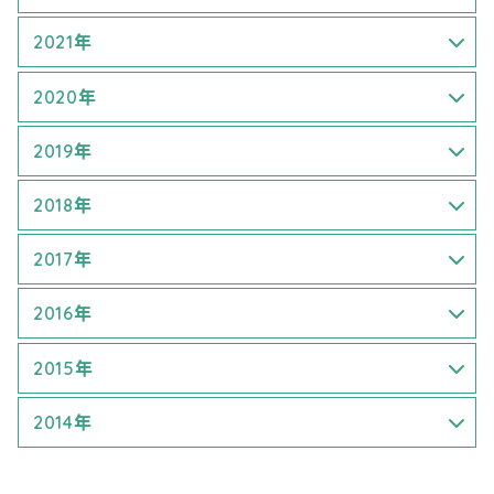
9月 (1)
7月 (2)
3月 (1)
2021年
9月 (1)
4月 (1)
7月 (1)
2020年
5月 (1)
8月 (1)
4月 (2)
2019年
7月 (1)
9月 (2)
6月 (1)
1月 (1)
2018年
8月 (1)
7月 (3)
3月 (3)
1月 (1)
2017年
9月 (1)
8月 (1)
4月 (2)
4月 (1)
1月 (1)
2016年
9月 (1)
6月 (2)
5月 (2)
5月 (3)
1月 (1)
2015年
7月 (3)
6月 (3)
6月 (3)
5月 (1)
7月 (2)
2014年
9月 (2)
7月 (1)
9月 (3)
6月 (2)
8月 (2)
7月 (1)