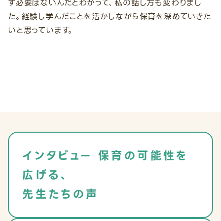
す必要はないんだとわかって、私の話し方も変わりまし
た。経験し学んだことを活かしながら保育を深めていきた
いと思っています。
インタビュー
保育の可能性を
広げる、
先生たちの声