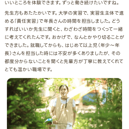
いいところを体験できます。ずっと働き続けたいですね。
先生方もあたたかいです。大学の実習で、実習生主体で進
める「責任実習」で年長さんの時間を担当しました。どう
すればいいか先生に聞くと、わざわざ時間をつくって一緒
に考えてくれたんです。おかげで、なんとかやり切ることが
できました。就職してからも、はじめて以上児（年少～年
長）さんを担当した時には不安が多くありましたが、その
都度分からないことを聞くと先輩方が丁寧に教えてくれて
とても温かい職場です。