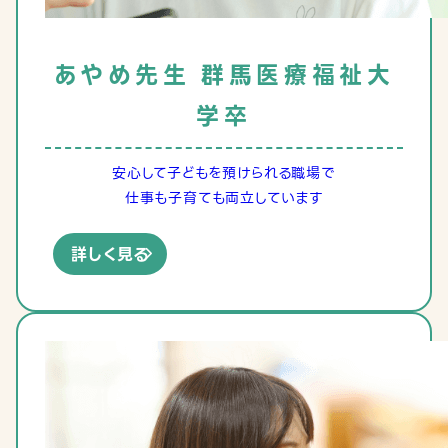
あやめ
先生
群馬医療福祉大
学卒
安心して子どもを預けられる職場で
仕事も子育ても両立しています
詳しく見る