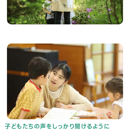
子どもたちの声をしっかり聞けるように