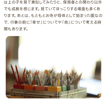
は上の子を見て真似してみたりと、保育者との関わり以外
でも成長を感じます。見ていてほっこりする場面も多くあ
ります。あとは、もともとお寺が母体として始まった園なの
で、行事の前に「幸せ」についてや「命」について考える時
間もあります。