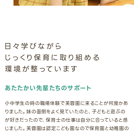
日々学びながら
じっくり保育に取り組める
環境が整っています
あたたかい先輩たちのサポート
小中学生の時の職場体験で芙蓉園に来ることが何度かあ
りました。妹の面倒をよく見ていたのと、子どもと遊ぶの
が好きだったので、保育士の仕事は自分に合っていると感
じました。芙蓉園は認定こども園なので保育園と幼稚園の