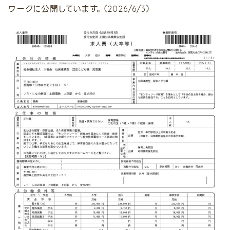
ワークに公開しています。（2026/6/3）