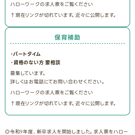
ハローワークの求人票をご覧ください
↑現在リンクが切れています。近々に公開します。
保育補助
・パートタイム
・資格のない方 要相談
募集しています。
詳しくはお電話にてお問い合わせください。
ハローワークの求人票をご覧ください
↑現在リンクが切れています。近々に公開します。
◎令和9年度、新卒求人を開始しました。求人票をハロー