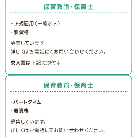
保育教諭・保育士
・
正規雇用（一般求人）
・要資格
募集しています。
詳しくはお電話にてお問い合わせください。
求人票は
下記に添付↓
保育教諭・保育士
・パートタイム
・要資格
募集しています。
詳しくはお電話にてお問い合わせください。