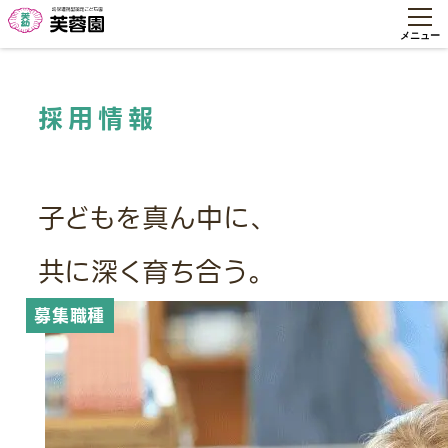
採用情報
子どもを真ん中に、
共に深く育ち合う。
募集職種