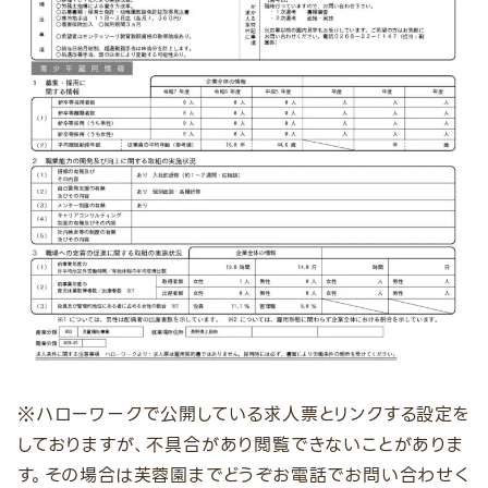
※ハローワークで公開している求人票とリンクする設定を
しておりますが、不具合があり閲覧できないことがありま
す。その場合は芙蓉園までどうぞお電話でお問い合わせく