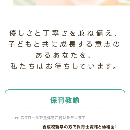
優しさと丁寧さを兼ね備え、
子どもと共に成長する意志の
あるあなたを、
私たちはお待ちしています。
保育教諭
養成校新卒の方で保育士資格と幼稚園教諭免