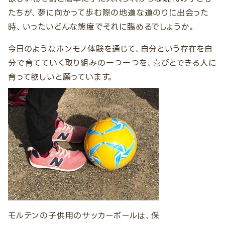
たちが、夢に向かって歩む際の地道な道のりに出会った
時、いったいどんな態度でそれに臨めるでしょうか。
今日のようなホンモノ体験を通じて、自分という存在を自
分で育てていく取り組みの一つ一つを、喜びとできる人に
育って欲しいと願っています。
モルテンの子供用のサッカーボールは、保