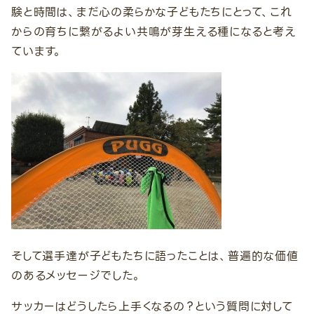
験と時間は、まだ心の柔らかな子どもたちにとって、これ
からの育ちに繋がるよい共鳴が芽生える種になると考え
ています。
そして選手達が子どもたちに語ったことは、普遍的な価値
のあるメッセージでした。
サッカーはどうしたら上手くなるの？という質問に対して